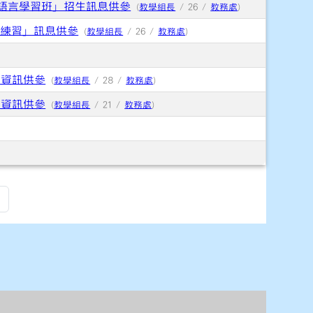
族語言學習班」招生訊息供參
(
教學組長
/ 26 /
教務處
)
作練習」訊息供參
(
教學組長
/ 26 /
教務處
)
習資訊供參
(
教學組長
/ 28 /
教務處
)
習資訊供參
(
教學組長
/ 21 /
教務處
)