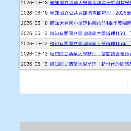
2026-06-18
轉知國立清華大學臺灣語言研究與教學
2026-06-18
轉知國立公共資訊圖書館辦理「202
2026-06-18
轉知大有國小辦理桃園市114學年度閩
2026-06-12
轉知有關國立臺灣師範大學辦理115
2026-06-12
轉知有關國立臺灣師範大學辦理115
2026-06-12
轉知國立清華大學辦理「雙閱讀素養師資
2026-06-12
轉知國立清華大學辦理「新世代的閱讀