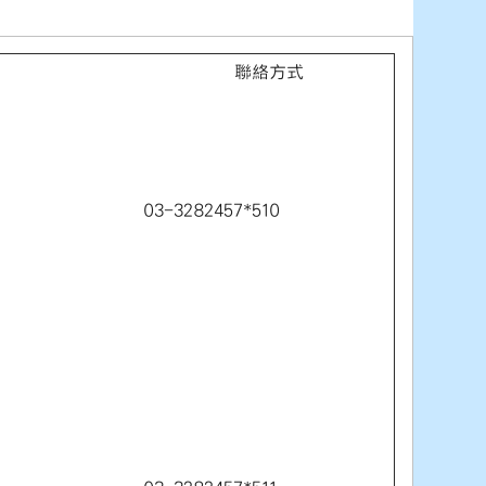
聯絡方式
03-3282457*510