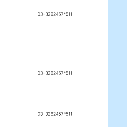
03-3282457*511
03-3282457*511
03-3282457*511