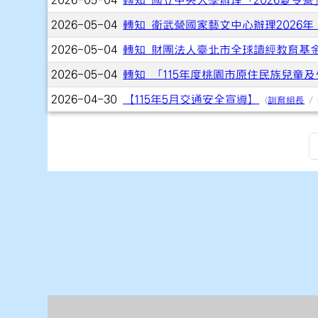
2026-05-04
轉知 國立中央大學辦理「2026夏令營
2026-05-04
轉知 衛武營國家藝文中心辦理2026
2026-05-04
轉知 財團法人臺北市全球讀經教育基
2026-05-04
轉知 「115年度桃園市原住民族兒童及少年
2026-04-30
【115年5月交通安全宣導】
(
訓育組長
/ 