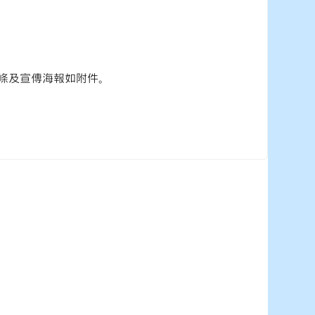
條及宣傳海報如附件。