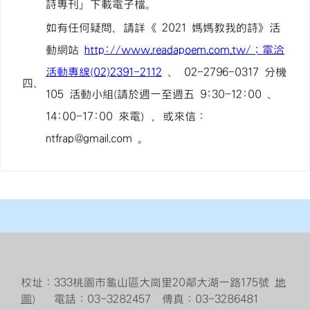
詩專刊」下載電子檔。
如有任何疑問，請詳《 2021 媽媽教我的詩》活
動網站
http://www.readapoem.com.tw/；電洽
活動專線(02)2391-2112
、 02-2796-0317 分機
四、
105 活動小組(請於週一至週五 9:30-12:00 、
14:00-17:00 來電），或來信：
ntfrap@gmail.com 。
校址：333桃園市龜山區大崗里20鄰大湖一路175號
地
圖
） 電話：03-3282457 傳真：03-3286481