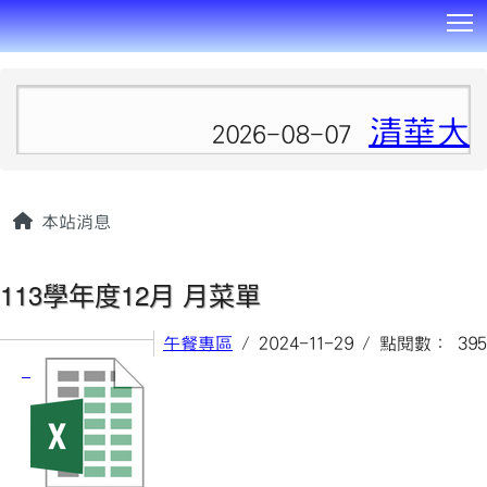
T
:::
清華大
2026-08-07
本站消息
113學年度12月 月菜單
午餐專區
/ 2024-11-29 / 點閱數： 395