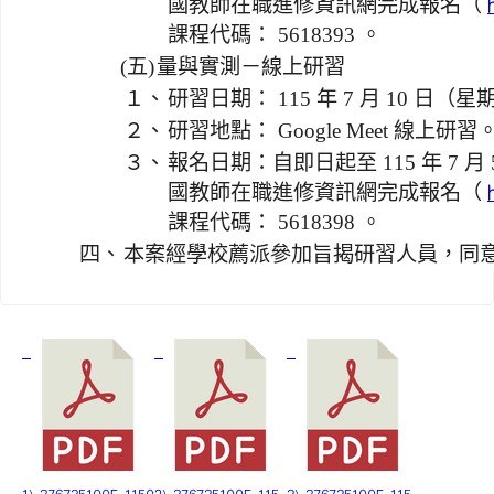
國教師在職進修資訊網完成報名（
課程代碼： 5618393 。
(五)
量與實測－線上研習
１、
研習日期： 115 年 7 月 10 日（
２、
研習地點： Google Meet 線上研習
３、
報名日期：自即日起至 115 年 7 
國教師在職進修資訊網完成報名（
課程代碼： 5618398 。
四、
本案經學校薦派參加旨揭研習人員，同