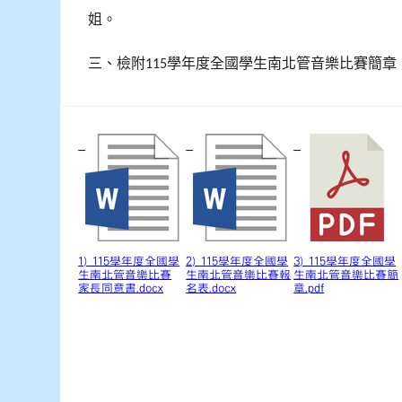
姐。
三、檢附
學年度全國學生南北管音樂比賽簡章
115
1) 115學年度全國學
2) 115學年度全國學
3) 115學年度全國學
生南北管音樂比賽
生南北管音樂比賽報
生南北管音樂比賽簡
家長同意書.docx
名表.docx
章.pdf