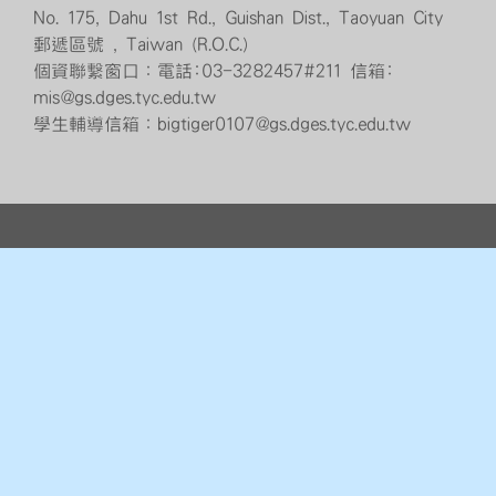
No. 175, Dahu 1st Rd., Guishan Dist., Taoyuan City
郵遞區號 , Taiwan (R.O.C.)
個資聯繫窗口：電話:03-3282457#211 信箱:
mis@gs.dges.tyc.edu.tw
學生輔導信箱：bigtiger0107@gs.dges.tyc.edu.tw