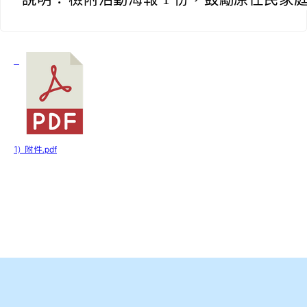
1) 附件.pdf