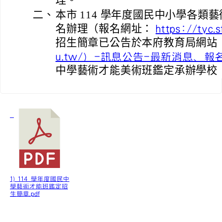
理。
二、
本市 114 學年度國民中小學各類
名辦理（報名網址：
https://tyc.s
招生簡章已公告於本府教育局網站
u.tw/）-訊息公告-最新消息、報
中學藝術才能美術班鑑定承辦學校
1) 114 學年度國民中
學藝術才能班鑑定招
生簡章.pdf