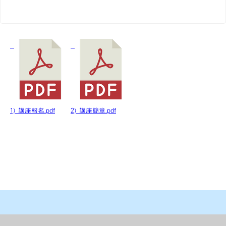
1) 講座報名.pdf
2) 講座簡章.pdf