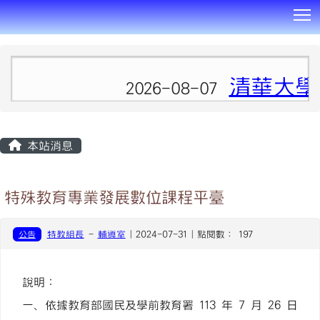
T
:::
清華大學
2026-08-07
本站消息
特殊教育專業發展數位課程平臺
公告
特教組長
-
輔導室
| 2024-07-31 | 點閱數： 197
說明：
一、依據教育部國民及學前教育署 113 年 7 月 26 日