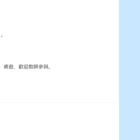
）。
」桌遊，歡迎教師參與。