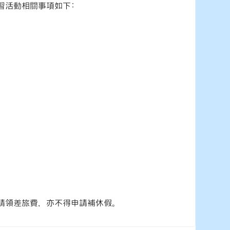
習活動相關事項如下:
請領差旅費，亦不得申請補休假。