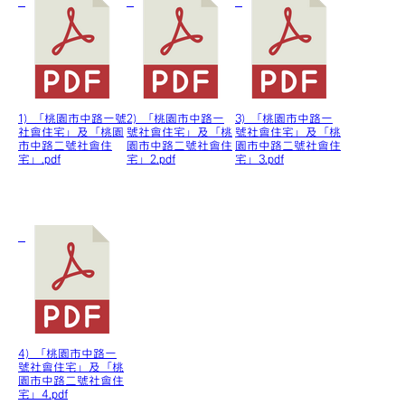
1) 「桃園市中路一號
2) 「桃園市中路一
3) 「桃園市中路一
社會住宅」及「桃園
號社會住宅」及「桃
號社會住宅」及「桃
市中路二號社會住
園市中路二號社會住
園市中路二號社會住
宅」.pdf
宅」2.pdf
宅」3.pdf
4) 「桃園市中路一
號社會住宅」及「桃
園市中路二號社會住
宅」4.pdf