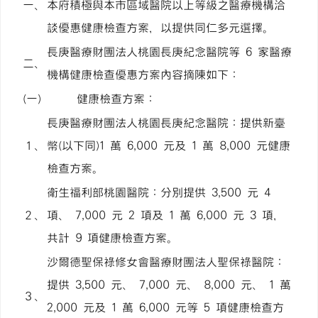
一、
本府積極與本市區域醫院以上等級之醫療機構洽
談優惠健康檢查方案，以提供同仁多元選擇。
長庚醫療財團法人桃園長庚紀念醫院等 6 家醫療
二、
機構健康檢查優惠方案內容摘陳如下：
(一)
健康檢查方案：
長庚醫療財團法人桃園長庚紀念醫院：提供新臺
１、
幣(以下同)1 萬 6,000 元及 1 萬 8,000 元健康
檢查方案。
衛生福利部桃園醫院：分別提供 3,500 元 4
２、
項、 7,000 元 2 項及 1 萬 6,000 元 3 項，
共計 9 項健康檢查方案。
沙爾德聖保祿修女會醫療財團法人聖保祿醫院：
提供 3,500 元、 7,000 元、 8,000 元、 1 萬
３、
2,000 元及 1 萬 6,000 元等 5 項健康檢查方