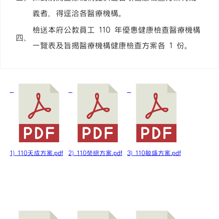
義者，得逕洽各醫療機構。
檢送本府公教員工 110 年優惠健康檢查醫療機構
四、
一覽表及旨揭醫療機構健康檢查方案各 1 份。
1) 110天成方案.pdf
2) 110榮總方案.pdf
3) 110敏盛方案.pdf