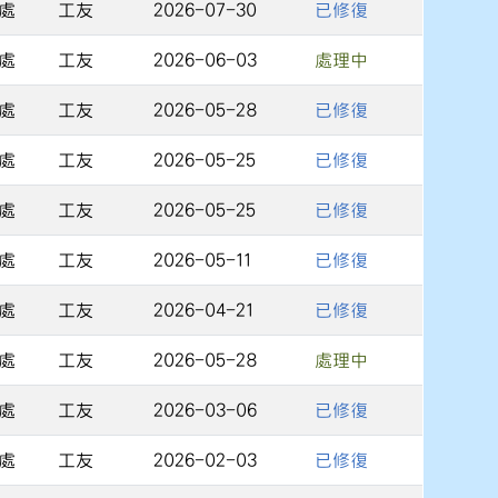
處
工友
2026-07-30
已修復
處
工友
2026-06-03
處理中
處
工友
2026-05-28
已修復
處
工友
2026-05-25
已修復
處
工友
2026-05-25
已修復
處
工友
2026-05-11
已修復
處
工友
2026-04-21
已修復
處
工友
2026-05-28
處理中
處
工友
2026-03-06
已修復
處
工友
2026-02-03
已修復