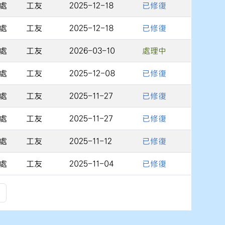
處
工友
2025-12-18
已修復
處
工友
2025-12-18
已修復
處
工友
2026-03-10
處理中
處
工友
2025-12-08
已修復
處
工友
2025-11-27
已修復
處
工友
2025-11-27
已修復
處
工友
2025-11-12
已修復
處
工友
2025-11-04
已修復