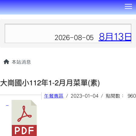
T
:::
8月13
2026-08-05
本站消息
大崗國小112年1-2月月菜單(素)
午餐專區
/ 2023-01-04 / 點閱數： 960