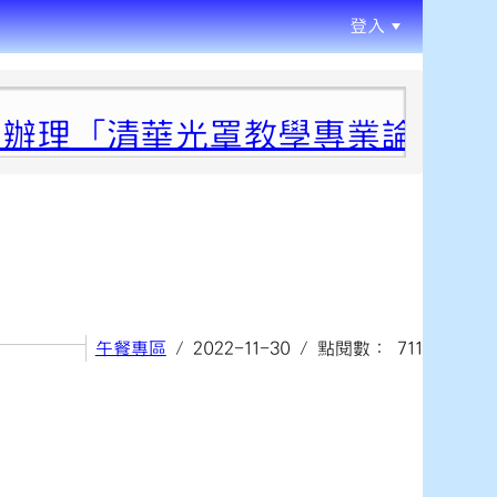
登入
:::
辦理「清華光罩教學專業論壇（六
午餐專區
/ 2022-11-30 / 點閱數： 711