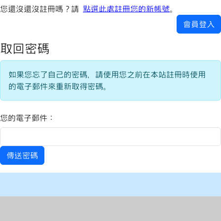
您還沒還沒註冊嗎？請
點選此處註冊您的新帳號
。
會員登入
取回密碼
如果您忘了自己的密碼，請使用您之前在本站註冊時使用
的電子郵件來重新取得密碼。
您的電子郵件：
傳送密碼